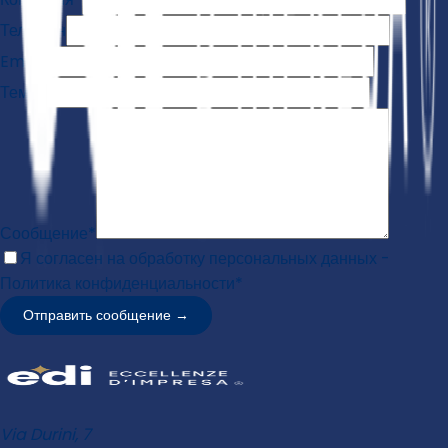
Телефон
Email*
Тема*
Сообщение*
Я согласен на обработку персональных данных -
Политика конфиденциальности*
Отправить сообщение
→
Via Durini, 7