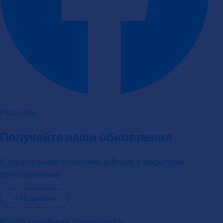
Рассылка
Получайте наши обновления
С отраслевыми новостями, кейсами и закрытыми
приглашениями.
→
Подробнее
©2026 Eccellenze d'Impresa Srl