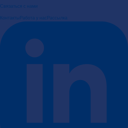
Связаться с нами
Контакты
Работа у нас
Рассылка