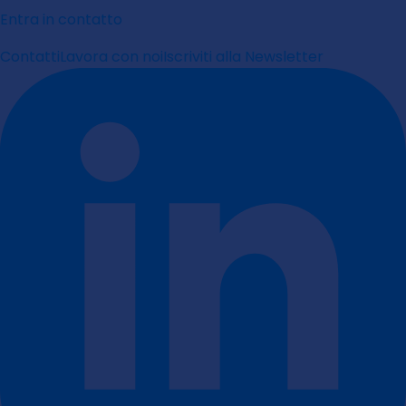
Entra in contatto
Contatti
Lavora con noi
Iscriviti alla Newsletter